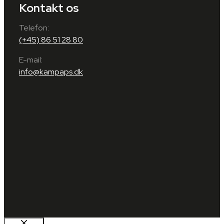
Kontakt os
Telefon:
(+45) 86 51 28 80
E-mail:
info@kampaps.dk